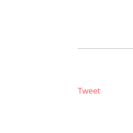
Tweet