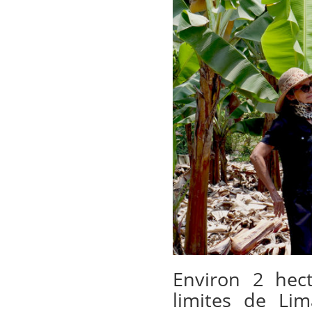
Environ 2 hec
limites de Li