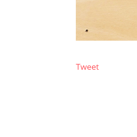
Tweet